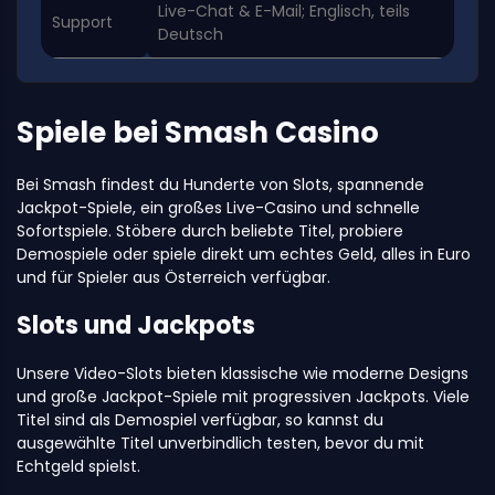
Live-Chat & E-Mail; Englisch, teils
Support
Deutsch
Spiele bei Smash Casino
Bei Smash findest du Hunderte von Slots, spannende
Jackpot-Spiele, ein großes Live-Casino und schnelle
Sofortspiele. Stöbere durch beliebte Titel, probiere
Demospiele oder spiele direkt um echtes Geld, alles in Euro
und für Spieler aus Österreich verfügbar.
Slots und Jackpots
Unsere Video-Slots bieten klassische wie moderne Designs
und große Jackpot-Spiele mit progressiven Jackpots. Viele
Titel sind als Demospiel verfügbar, so kannst du
ausgewählte Titel unverbindlich testen, bevor du mit
Echtgeld spielst.