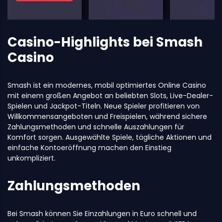
Casino-Highlights bei Smash
Casino
Smash ist ein modernes, mobil optimiertes Online Casino
mit einem großen Angebot an beliebten Slots, Live-Dealer-
Spielen und Jackpot-Titeln. Neue Spieler profitieren von
Willkommensangeboten und Freispielen, während sichere
Zahlungsmethoden und schnelle Auszahlungen für
Komfort sorgen. Ausgewählte Spiele, tägliche Aktionen und
einfache Kontoeröffnung machen den Einstieg
unkompliziert.
Zahlungsmethoden
Bei Smash können Sie Einzahlungen in Euro schnell und